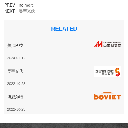
PREV：no more
NEXT：
昊宇光伏
RELATED
焦点科技
2024-01-12
昊宇光伏
2022-10-23
博威尔特
2022-10-23