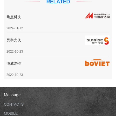
RELATED
焦点科技
2024-01-12
昊宇光伏
2022-10-23
博威尔特
2022-10-23
Message
CONTACTS
MOBILE